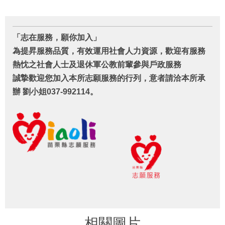
「志在服務，願你加入」
為提昇服務品質，有效運用社會人力資源，歡迎有服務
熱忱之社會人士及退休軍公教前輩參與戶政服務
誠摯歡迎您加入本所志願服務的行列，意者請洽本所承
辦 劉小姐037-992114。
相關圖片