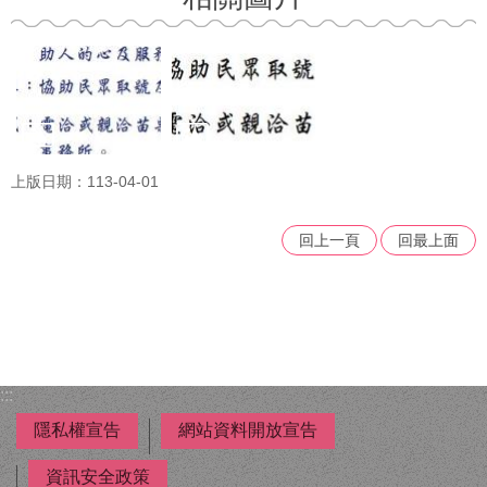
上版日期：113-04-01
回上一頁
回最上面
:::
隱私權宣告
網站資料開放宣告
資訊安全政策