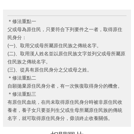
＊修法重點一
父或母為原住民，只要符合下列要件之一者，取得原住
民身分：
(一)、取用父或母所屬原住民族之傳統名字。
(二)、取用漢人姓名並以原住民族文字並列父或母所屬原
住民族之傳統名字。
(三)、從具有原住民身分之父或母之姓。
＊修法重點二
自願拋棄原住民身分者，有一次恢復取得身分的機會。
＊修法重點三
有原住民血統，在尚未取得原住民身分時被非原住民收
養者，養子女只要並列生父或生母所屬原住民族的傳統
名字，就可取得原住民身分，毋須終止收養關係。