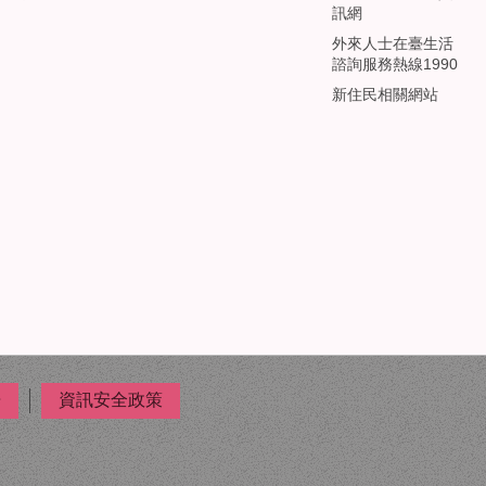
訊網
外來人士在臺生活
諮詢服務熱線1990
新住民相關網站
告
資訊安全政策