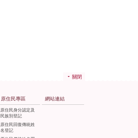
關閉
原住民專區
網站連結
原住民身分認定及
民族別登記
原住民回復傳統姓
名登記