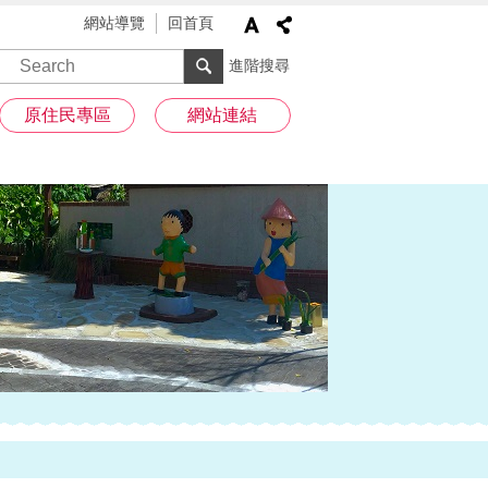
網站導覽
回首頁
進階搜尋
原住民專區
網站連結