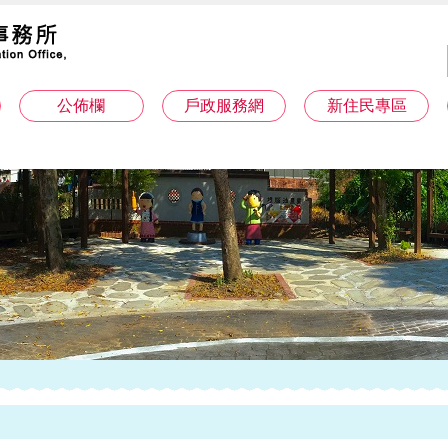
公佈欄
戶政服務網
新住民專區