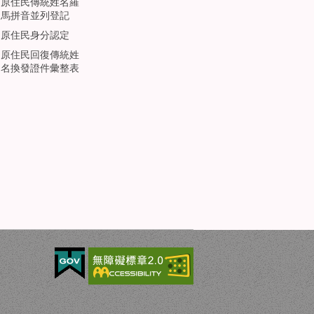
原住民傳統姓名羅
馬拼音並列登記
原住民身分認定
原住民回復傳統姓
名換發證件彙整表