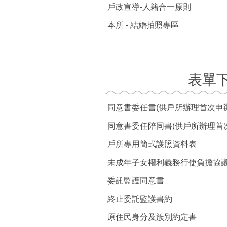
戶政宣導-人籍合一原則
本所 - 結婚拍照專區
表單
戶所專用簡式護照資料表
未成年子女權利義務行使負擔協議
委託監護同意書
終止委託監護書約
原住民身分及族別約定書