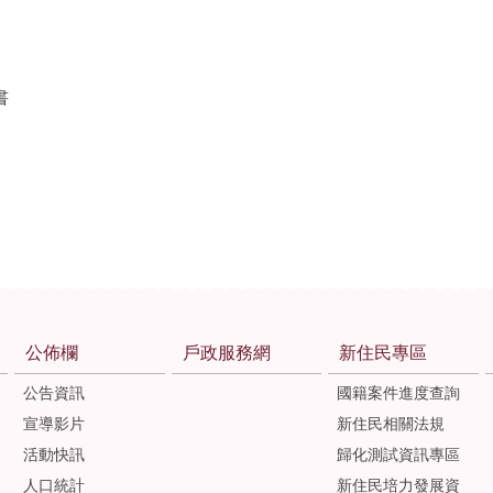
書
公佈欄
戶政服務網
新住民專區
公告資訊
國籍案件進度查詢
宣導影片
新住民相關法規
活動快訊
歸化測試資訊專區
人口統計
新住民培力發展資