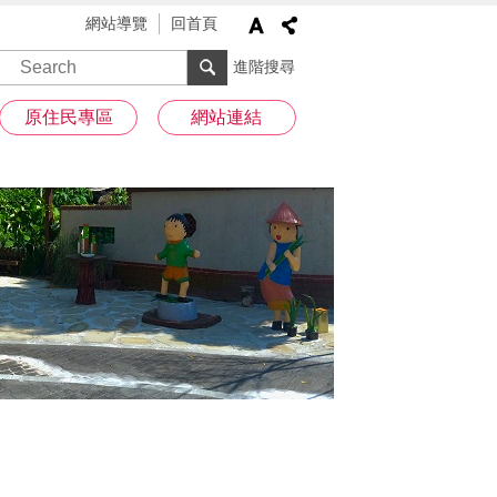
網站導覽
回首頁
進階搜尋
原住民專區
網站連結