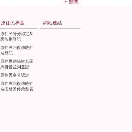
關閉
原住民專區
網站連結
原住民身分認定及
民族別登記
原住民回復傳統姓
名登記
原住民傳統姓名羅
馬拼音並列登記
原住民身分認定
原住民回復傳統姓
名換發證件彙整表