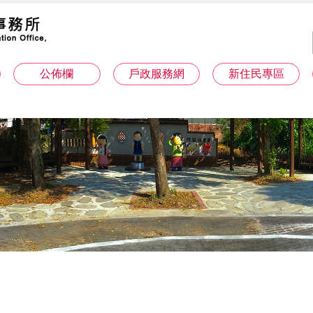
公佈欄
戶政服務網
新住民專區