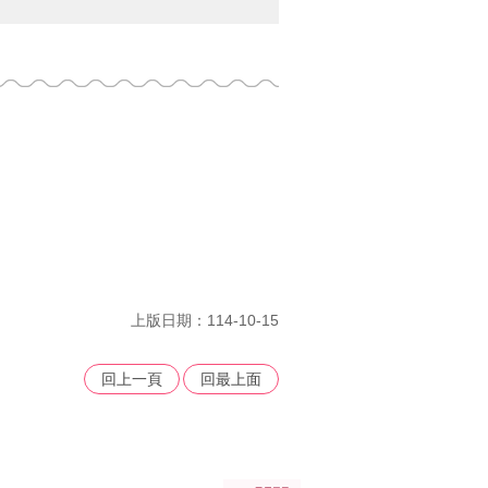
上版日期：114-10-15
回上一頁
回最上面