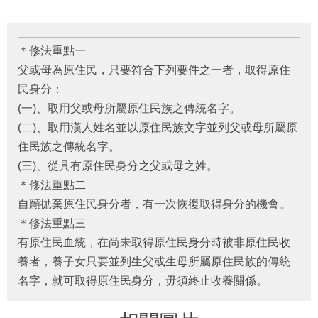
＊修法重點一
父或母為原住民，只要符合下列要件之一者，取得原住
民身分：
(一)、取用父或母所屬原住民族之傳統名字。
(二)、取用漢人姓名並以原住民族文字並列父或母所屬原
住民族之傳統名字。
(三)、從具有原住民身分之父或母之姓。
＊修法重點二
自願拋棄原住民身分者，有一次恢復取得身分的機會。
＊修法重點三
有原住民血統，在尚未取得原住民身分時被非原住民收
養者，養子女只要並列生父或生母所屬原住民族的傳統
名字，就可取得原住民身分，毋須終止收養關係。