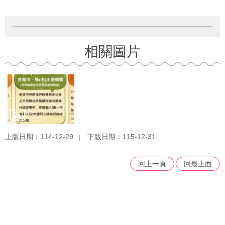
相關圖片
上版日期：114-12-29
下版日期：115-12-31
回上一頁
回最上面